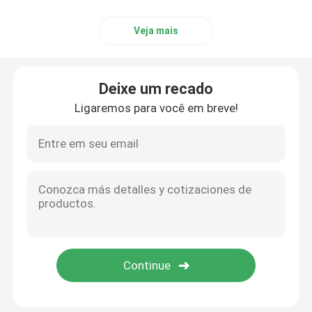
Veja mais
Deixe um recado
Ligaremos para você em breve!