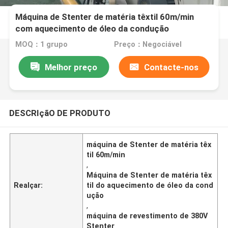
Máquina de Stenter de matéria têxtil 60m/min
com aquecimento de óleo da condução
MOQ：1 grupo
Preço：Negociável
Melhor preço
Contacte-nos
DESCRIçãO DE PRODUTO
máquina de Stenter de matéria têx
til 60m/min
,
Máquina de Stenter de matéria têx
Realçar:
til do aquecimento de óleo da cond
ução
,
máquina de revestimento de 380V
Stenter