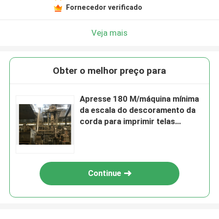
Fornecedor verificado
Veja mais
Obter o melhor preço para
Apresse 180 M/máquina mínima
da escala do descoramento da
corda para imprimir telas
tecidas
Continue