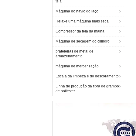
tela
Máquina do navio do laço
Relaxe uma máquina mais seca
Compressor da tela da malha
Máquina de secagem do cilindro
prateleiras de metal de
armazenamento
máquina de mercerização
Escala da limpeza e do descoramento
Linha de produção da fibra de grampo
de poliéster