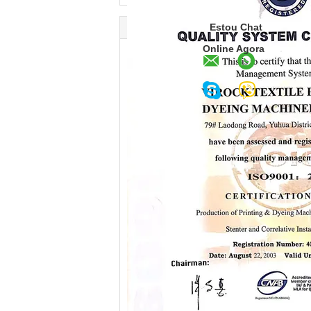
Estou Chat
Online Agora