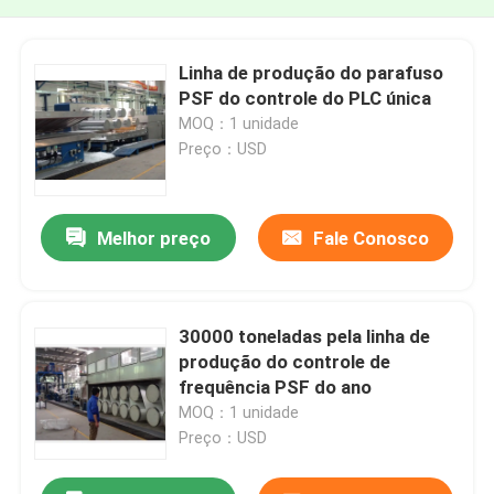
Linha de produção do parafuso
PSF do controle do PLC única
MOQ：1 unidade
Preço：USD
Melhor preço
Fale Conosco
30000 toneladas pela linha de
produção do controle de
frequência PSF do ano
MOQ：1 unidade
Preço：USD