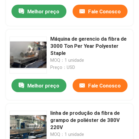
Melhor preço
Fale Conosco
Máquina de gerencio da fibra de
3000 Ton Per Year Polyester
Staple
MOQ：1 unidade
Preço：USD
Melhor preço
Fale Conosco
linha de produção da fibra de
grampo de poliéster de 380V
220V
MOQ：1 unidade