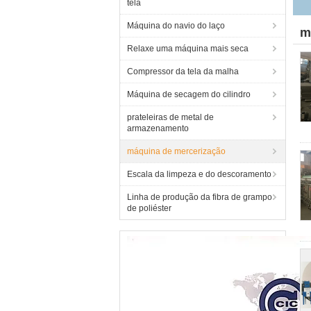
tela
Máquina do navio do laço
m
Relaxe uma máquina mais seca
Compressor da tela da malha
Máquina de secagem do cilindro
prateleiras de metal de
armazenamento
máquina de mercerização
Escala da limpeza e do descoramento
Linha de produção da fibra de grampo
de poliéster