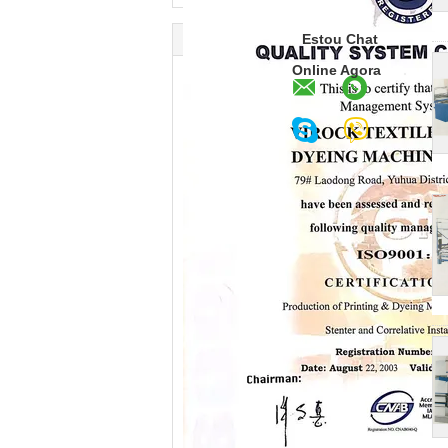
Estou Chat
Online Agora