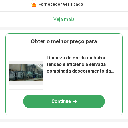
Fornecedor verificado
Veja mais
Obter o melhor preço para
Limpeza da corda da baixa
tensão e eficiência elevada
combinada descoramento da
máquina
Continue