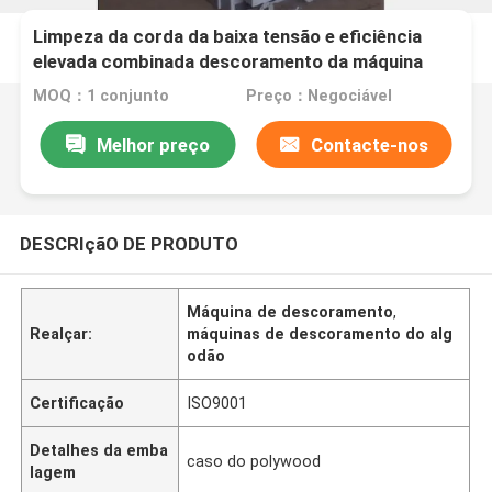
Limpeza da corda da baixa tensão e eficiência
elevada combinada descoramento da máquina
MOQ：1 conjunto
Preço：Negociável
Melhor preço
Contacte-nos
DESCRIçãO DE PRODUTO
Máquina de descoramento
,
Realçar:
máquinas de descoramento do alg
odão
Certificação
ISO9001
Detalhes da emba
caso do polywood
lagem