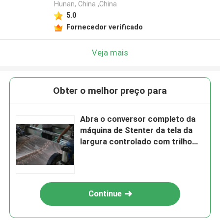
Hunan, China ,China
5.0
Fornecedor verificado
Veja mais
Obter o melhor preço para
Abra o conversor completo da
máquina de Stenter da tela da
largura controlado com trilho
forte
Continue