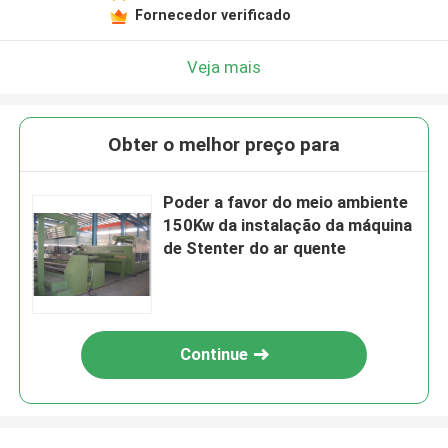
Fornecedor verificado
Veja mais
Obter o melhor preço para
Poder a favor do meio ambiente
150Kw da instalação da máquina
de Stenter do ar quente
Continue