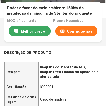
Poder a favor do meio ambiente 150Kw da
instalação da máquina de Stenter do ar quente
MOQ：1 conjunto
Preço：Negociável
Melhor preço
Contacte-nos
DESCRIçãO DE PRODUTO
máquina do stenter da tela
,
Realçar:
máquina feita malha do ajuste do c
alor da tela
Certificação
ISO9001
Detalhes da emba
Caso de madeira
lagem